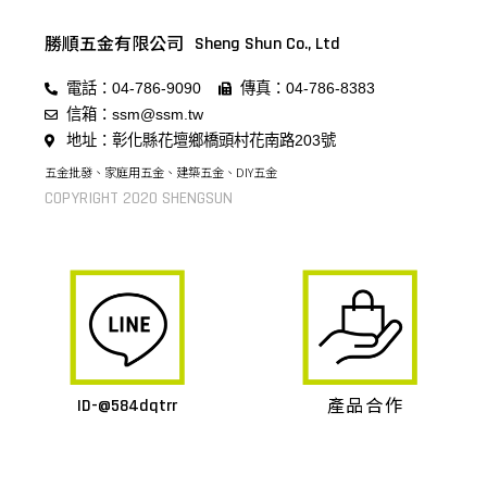
勝順五金有限公司
Sheng Shun Co., Ltd
電話：04-786-9090
傳真：04-786-8383
信箱：ssm@ssm.tw
地址：彰化縣花壇鄉橋頭村花南路203號
五金批發、家庭用五金、建築五金、DIY五金
COPYRIGHT 2020 SHENGSUN
產品合作
ID-@584dqtrr