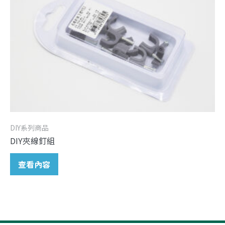
DIY系列商品
DIY夾線釘組
查看內容