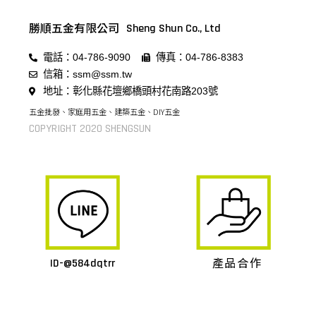
勝順五金有限公司
Sheng Shun Co., Ltd
電話：04-786-9090
傳真：04-786-8383
信箱：ssm@ssm.tw
地址：彰化縣花壇鄉橋頭村花南路203號
五金批發、家庭用五金、建築五金、DIY五金
COPYRIGHT 2020 SHENGSUN
產品合作
ID-@584dqtrr