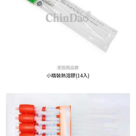
家庭用品類
小精裝熱溶膠(14入)
查看內容