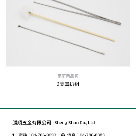
家庭用品類
3支耳扒組
查看內容
勝順五金有限公司
Sheng Shun Co., Ltd
電話：04-786-9090
傳真：04-786-8383