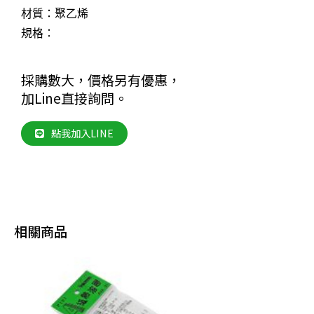
材質：聚乙烯
規格：
採購數大，價格另有優惠，
加Line直接詢問。
點我加入LINE
相關商品