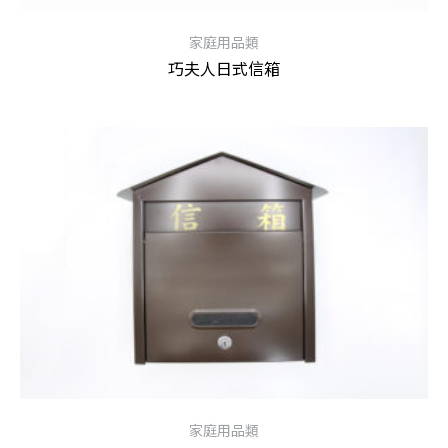
家庭用品類
巧夫人日式信箱
查看內容
家庭用品類