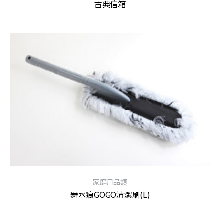
古典信箱
查看內容
家庭用品類
舞水痕GOGO清潔刷(L)
查看內容