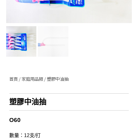
首頁
/
家庭用品類
/ 塑膠中油抽
塑膠中油抽
O60
數量：12支/打