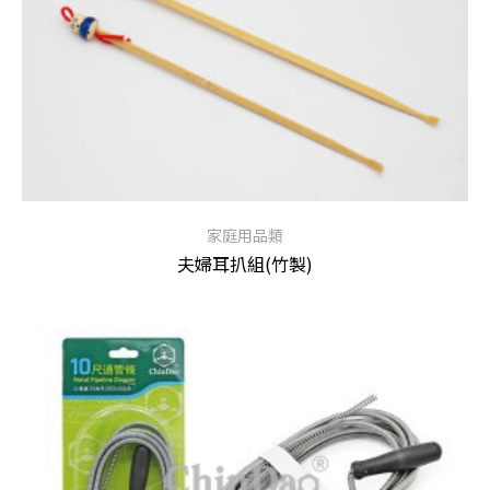
家庭用品類
夫婦耳扒組(竹製)
查看內容