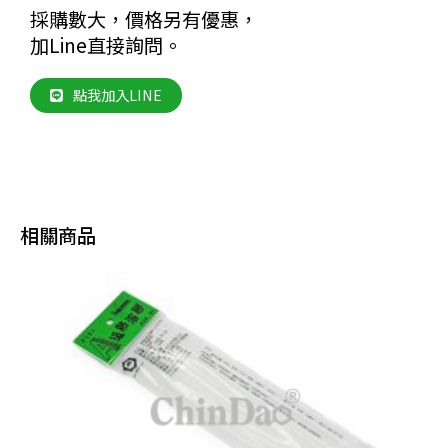
採購數大，價格另有優惠，
加Line直接詢問。
點我加入LINE
相關商品