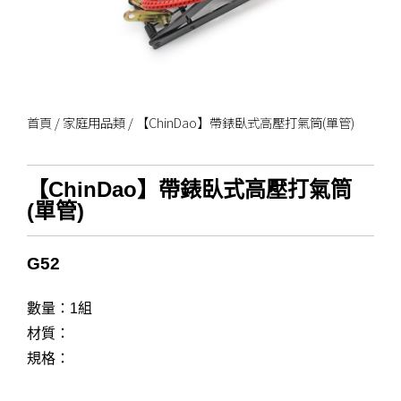
首頁
/
家庭用品類
/ 【ChinDao】帶錶臥式高壓打氣筒(單管)
【ChinDao】帶錶臥式高壓打氣筒
(單管)
G52
數量：1組
材質：
規格：