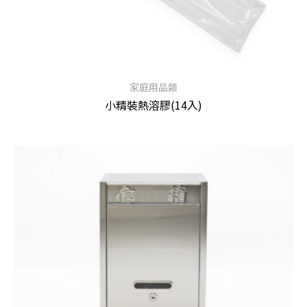
家庭用品類
小精裝熱溶膠(14入)
查看內容