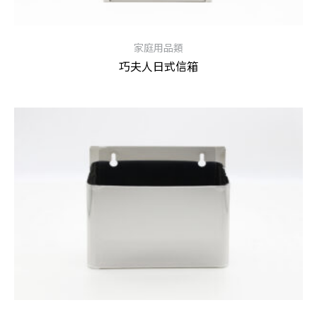
家庭用品類
巧夫人日式信箱
查看內容