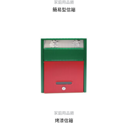
家庭用品類
簡易型信箱
查看內容
家庭用品類
烤漆信箱