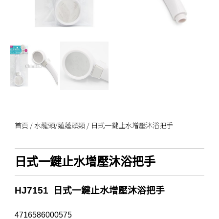
首頁
/
水龍頭/蓮蓬頭類
/ 日式一鍵止水增壓沐浴把手
日式一鍵止水增壓沐浴把手
HJ7151 日式一鍵止水增壓沐浴把手
4716586000575