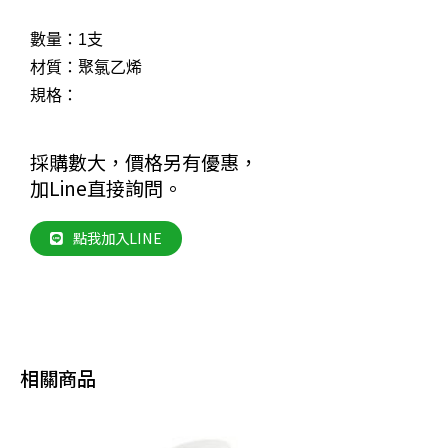
數量：1支
材質：聚氯乙烯
規格：
採購數大，價格另有優惠，
加Line直接詢問。
點我加入LINE
相關商品