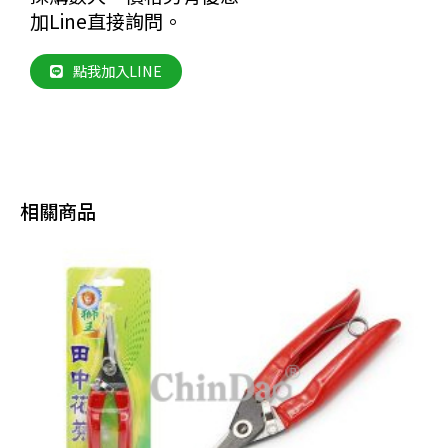
加Line直接詢問。
點我加入LINE
相關商品