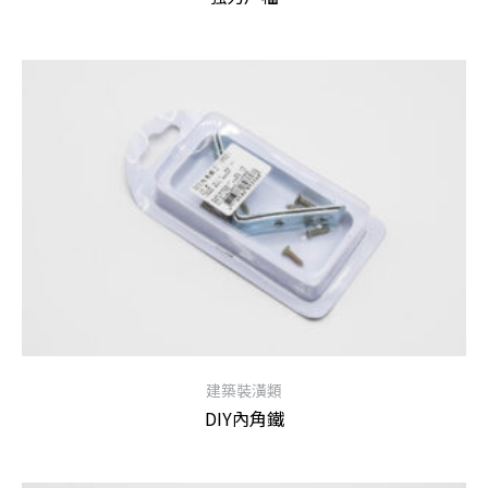
查看內容
建築裝潢類
DIY內角鐵
查看內容