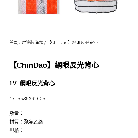
首頁
/
建築裝潢類
/ 【ChinDao】網眼反光背心
【ChinDao】網眼反光背心
1V 網眼反光背心
4716586892606
數量：
材質：聚氯乙烯
規格：