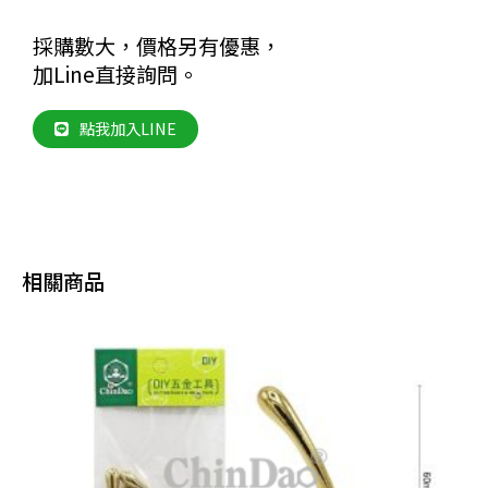
採購數大，價格另有優惠，
加Line直接詢問。
點我加入LINE
相關商品