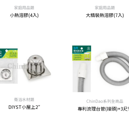
家庭用品類
家庭用品類
小熱溶膠(4入)
大精裝熱溶膠(7入)
衛浴水材類
ChinDao系列全商品
DIYST小屋上2″
專利流理台管(接頭)+3尺