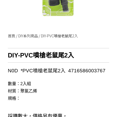
首頁
/
DIY系列商品
/ DIY-PVC噴槍老鼠尾2入
DIY-PVC噴槍老鼠尾2入
N0D *PVC噴槍老鼠尾2入 4716586003767
數量：2入組
材質：聚氯乙烯
規格：
採購數大，價格另有優惠，