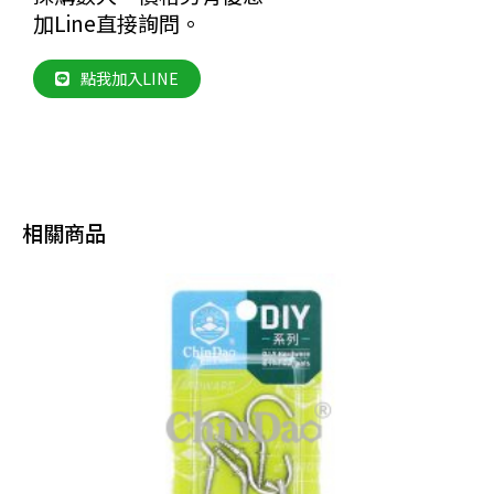
加Line直接詢問。
點我加入LINE
相關商品