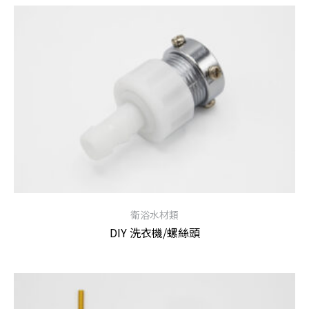
衛浴水材類
DIY 洗衣機/螺絲頭
查看內容