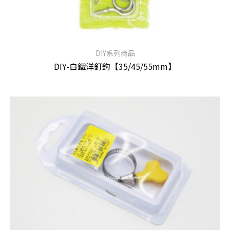
DIY系列商品
DIY-白鐵洋釘鈎【35/45/55mm】
查看內容