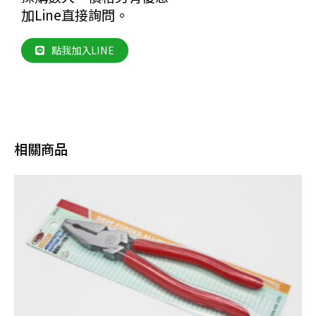
加Line直接詢問。
點我加入LINE
相關商品