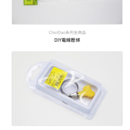
ChinDao系列全商品
DIY電線壓條