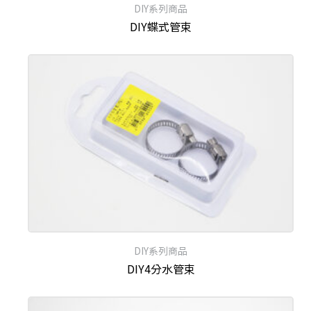
DIY系列商品
DIY蝶式管束
DIY系列商品
DIY4分水管束