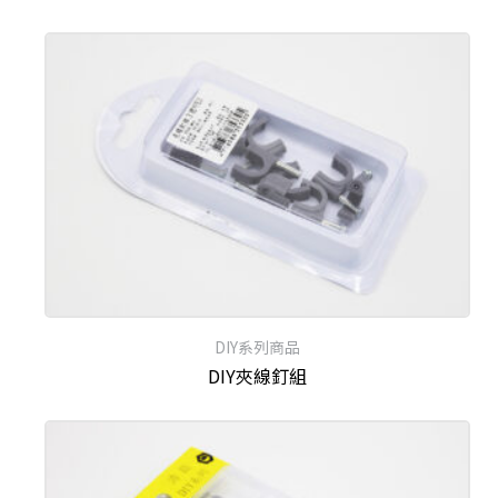
DIY系列商品
DIY夾線釘組