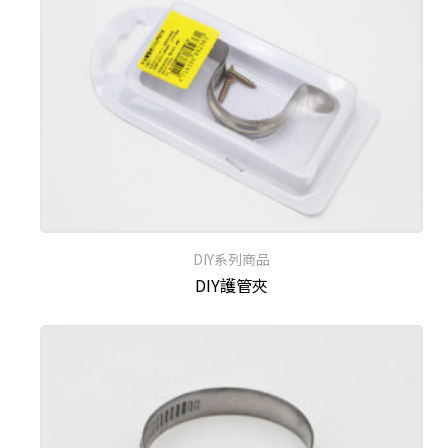
DIY系列商品
DIY護管夾