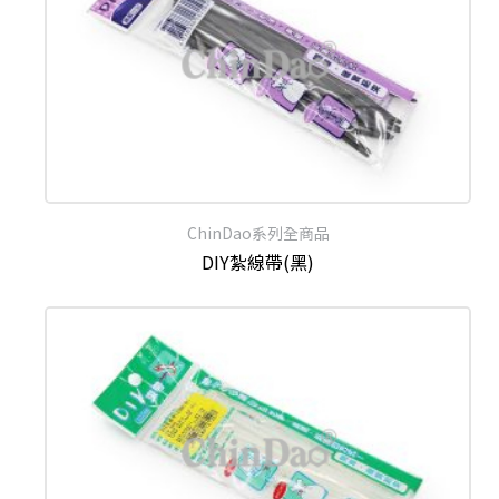
ChinDao系列全商品
DIY紮線帶(黑)