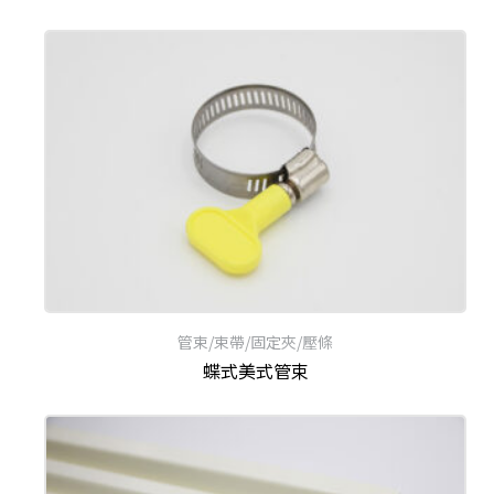
管束/束帶/固定夾/壓條
蝶式美式管束