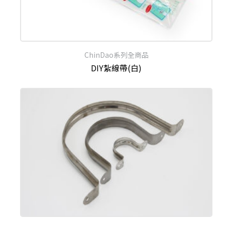
ChinDao系列全商品
DIY紮線帶(白)