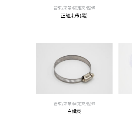
管束/束帶/固定夾/壓條
正龍束帶(黑)
管束/束帶/固定夾/壓條
白鐵束